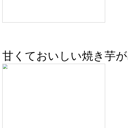
甘くておいしい焼き芋が