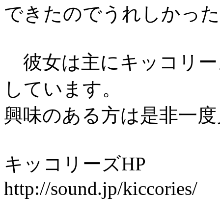
できたのでうれしかった[:
彼女は主にキッコリー
しています。
興味のある方は是非一度
キッコリーズHP
http://sound.jp/kiccories/