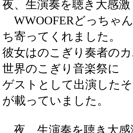
夜、生演奏を聴き大感激！
WWOOFERどっちゃ
ち寄ってくれました。
彼女はのこぎり奏者のカ
世界のこぎり音楽祭に
ゲストとして出演したそ
が載っていました。
夜、生演奏を聴き大感