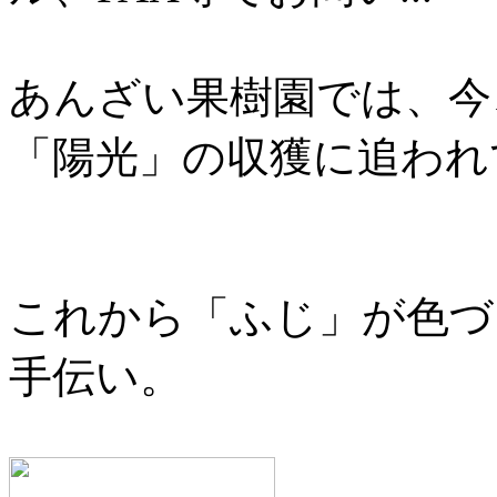
あんざい果樹園では、今
「陽光」の収獲に追われ
これから「ふじ」が色づ
手伝い。