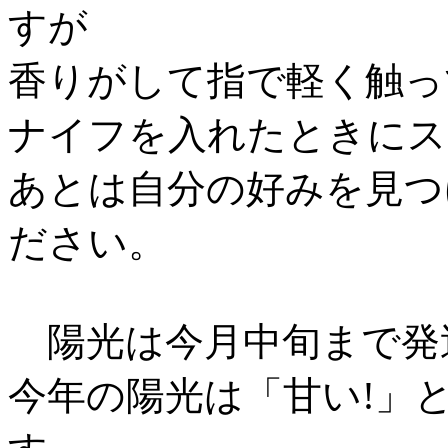
すが
香りがして指で軽く触っ
ナイフを入れたときにス
あとは自分の好みを見つ
ださい。
陽光は今月中旬まで発
今年の陽光は「甘い!」