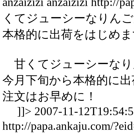
anzaizizi
anzaizizi
http://p
くてジューシーなりんご
本格的に出荷をはじめ
甘くてジューシーなり
今月下旬から本格的に出
注文はお早めに！
]]>
2007-11-12T19:54:
http://papa.ankaju.com/?e