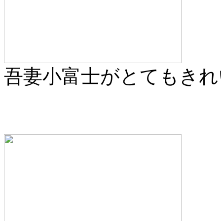
吾妻小富士がとてもきれ