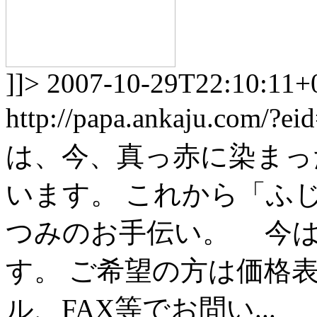
]]>
2007-10-29T22:10:11+
http://papa.ankaju.com/?e
は、今、真っ赤に染まっ
います。 これから「ふ
つみのお手伝い。 今は
す。 ご希望の方は価格
ル、FAX等でお問い...