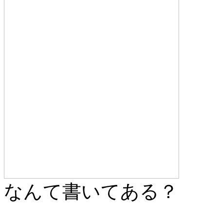
なんて書いてある？