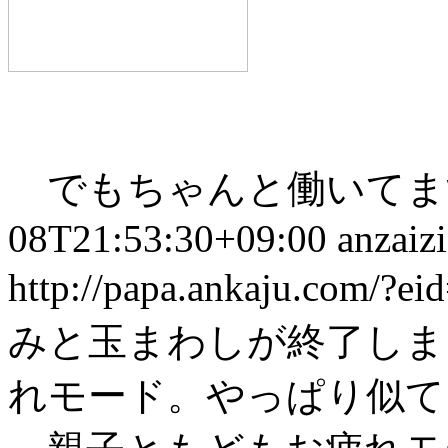
でもちゃんと働いてますよ
08T21:53:30+09:00
anzaizi
http://papa.ankaju.com/?e
みと玉まわしが終了し
れモード。やっぱり似て