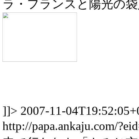
ラ・フランスと陽光の袋
]]>
2007-11-04T19:52:05+
http://papa.ankaju.com/?e