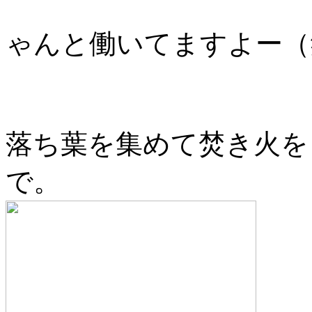
ゃんと働いてますよー（
落ち葉を集めて焚き火を
で。