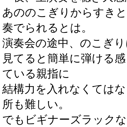
あののこぎりからすきと
奏でられるとは。
演奏会の途中、のこぎり
見てると簡単に弾ける感
ている親指に
結構力を入れなくてはな
所も難しい。
でもビギナーズラックな