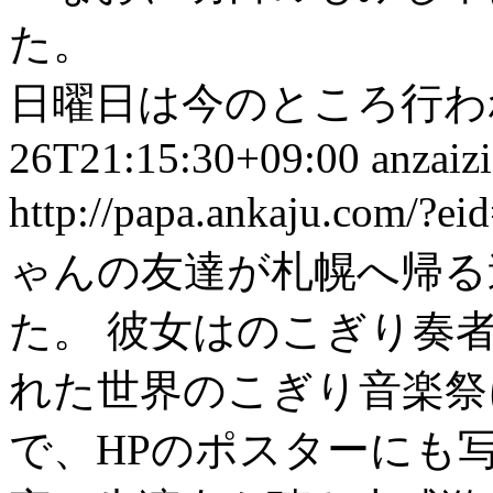
た。
日曜日は今のところ行われ
26T21:15:30+09:00
anzaizi
http://papa.ankaju.com/?e
ゃんの友達が札幌へ帰る
た。 彼女はのこぎり奏
れた世界のこぎり音楽祭
で、HPのポスターに