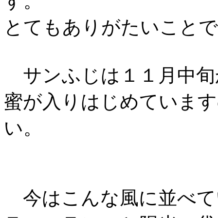
す。
とてもありがたいことで
サンふじは１１月中旬
蜜が入りはじめています
い。
今はこんな風に並べて