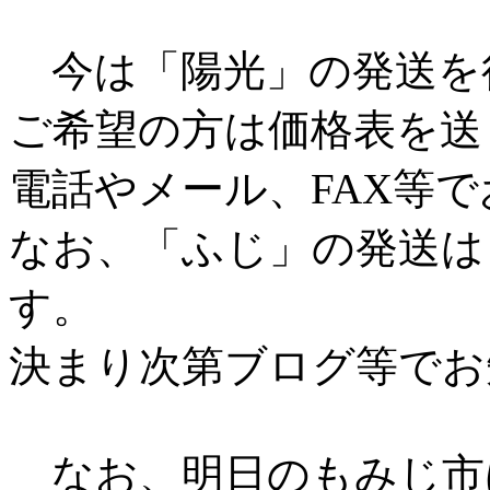
今は「陽光」の発送を
ご希望の方は価格表を送
電話やメール、FAX等
なお、「ふじ」の発送は
す。
決まり次第ブログ等でお
なお、明日のもみじ市