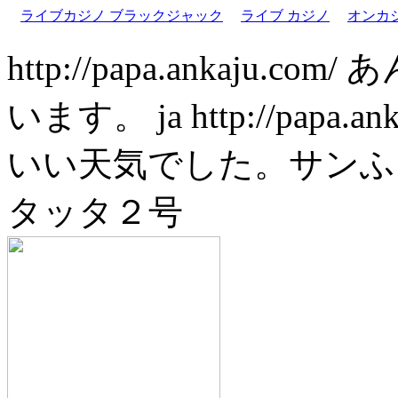
ライブカジノ ブラックジャック
ライブ カジノ
オンカ
http://papa.ankaju.com/
あ
います。
ja
http://papa.a
いい天気でした。サンふ
タッタ２号