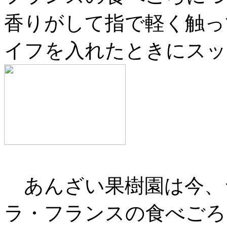
香りがして指で軽く触っ
イフを入れたときにスッと
あんざい果樹園は今、
ラ・フランスの食べごろ