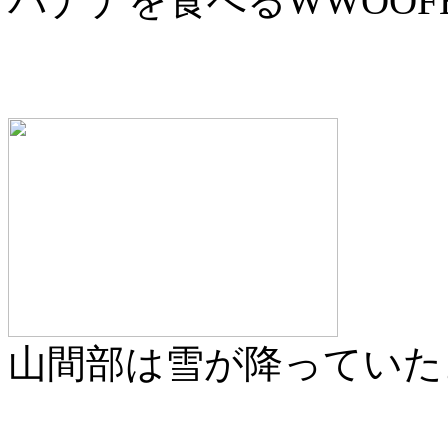
バナナを食べるWWOOF
山間部は雪が降っていた