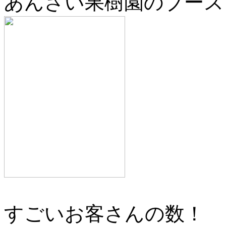
あんざい果樹園のブース
すごいお客さんの数！