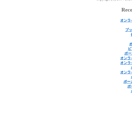
Rec
オンラ
ブッ
ビ
ポー
オンラ
オンラ
オンラ
ポー
ポ