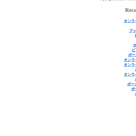
Rec
オンラ
ブッ
ビ
ポー
オンラ
オンラ
オンラ
ポー
ポ