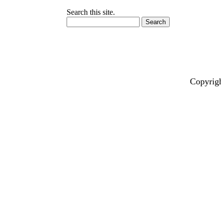
Search this site.
Copyrig