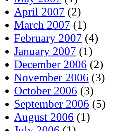
April 2007
(2)
March 2007
(1)
February 2007
(4)
January 2007
(1)
December 2006
(2)
November 2006
(3)
October 2006
(3)
September 2006
(5)
August 2006
(1)
July 2006
(1)