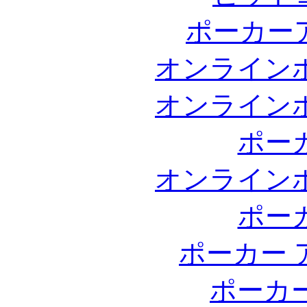
ポーカー
オンライン
オンライン
ポー
オンライン
ポー
ポーカー 
ポーカ