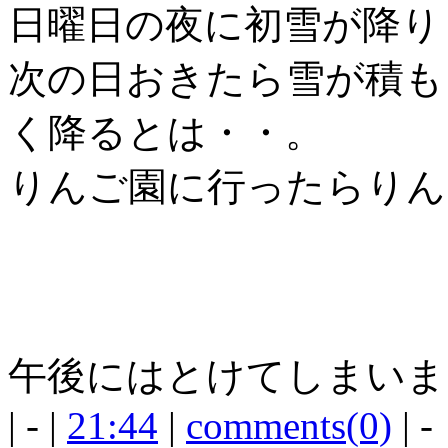
日曜日の夜に初雪が降り
次の日おきたら雪が積も
く降るとは・・。
りんご園に行ったらりん
午後にはとけてしまいま
| - |
21:44
|
comments(0)
| -