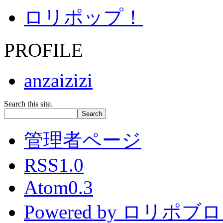
ロリポップ！
PROFILE
anzaizizi
Search this site.
管理者ページ
RSS1.0
Atom0.3
Powered by ロリポブ