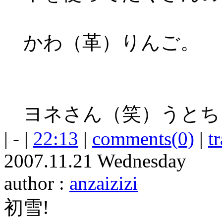
かわ（革）りんご。
ヨネさん（笑）うとち
| - |
22:13
|
comments(0)
|
t
2007.11.21 Wednesday
author :
anzaizizi
初雪!