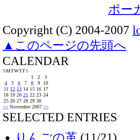
ポー
Copyright (C) 2004-2007
l
▲このページの先頭へ
CALENDAR
S
M
T
W
T
F
S
1
2
3
4
5
6
7
8
9
10
11
12
13
14
15
16
17
18
19
20
21
22
23
24
25
26
27
28
29
30
<<
November 2007
>>
SELECTED ENTRIES
りんごの革
(11/21)