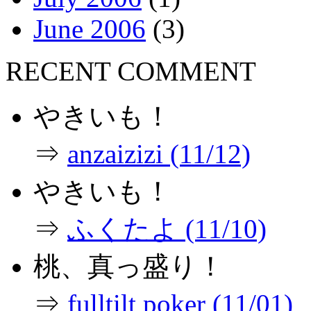
June 2006
(3)
RECENT COMMENT
やきいも！
⇒
anzaizizi (11/12)
やきいも！
⇒
ふくたよ (11/10)
桃、真っ盛り！
⇒
fulltilt poker (11/01)