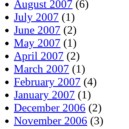
August 2007
(6)
July 2007
(1)
June 2007
(2)
May 2007
(1)
April 2007
(2)
March 2007
(1)
February 2007
(4)
January 2007
(1)
December 2006
(2)
November 2006
(3)