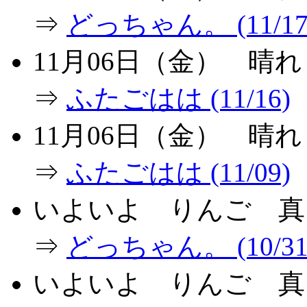
⇒
どっちゃん。 (11/17
11月06日（金） 晴
⇒
ふたごはは (11/16)
11月06日（金） 晴
⇒
ふたごはは (11/09)
いよいよ りんご 真
⇒
どっちゃん。 (10/31
いよいよ りんご 真