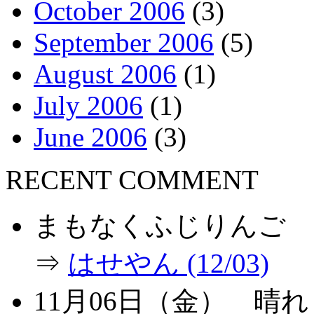
October 2006
(3)
September 2006
(5)
August 2006
(1)
July 2006
(1)
June 2006
(3)
RECENT COMMENT
まもなくふじりんご
⇒
はせやん (12/03)
11月06日（金） 晴