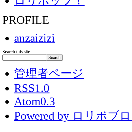
ロリポップ！
PROFILE
anzaizizi
Search this site.
管理者ページ
RSS1.0
Atom0.3
Powered by ロリポブ