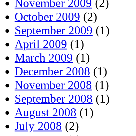
November 2009
(2)
October 2009
(2)
September 2009
(1)
April 2009
(1)
March 2009
(1)
December 2008
(1)
November 2008
(1)
September 2008
(1)
August 2008
(1)
July 2008
(2)