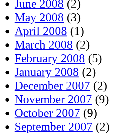
June 2008
(2)
May 2008
(3)
April 2008
(1)
March 2008
(2)
February 2008
(5)
January 2008
(2)
December 2007
(2)
November 2007
(9)
October 2007
(9)
September 2007
(2)