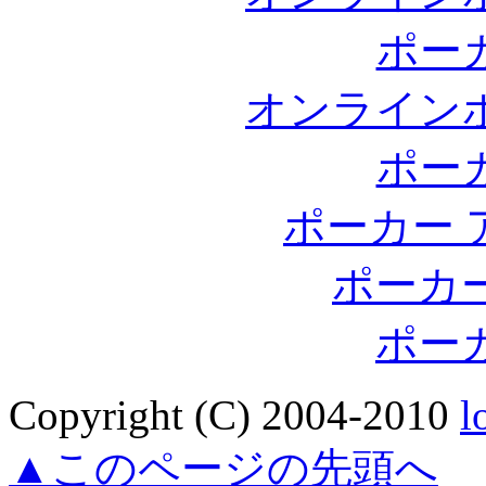
ポー
オンライン
ポー
ポーカー 
ポーカ
ポー
Copyright (C) 2004-2010
l
▲このページの先頭へ