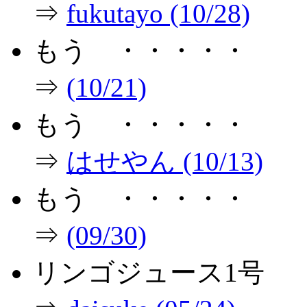
⇒
fukutayo (10/28)
もう ・・・・・
⇒
(10/21)
もう ・・・・・
⇒
はせやん (10/13)
もう ・・・・・
⇒
(09/30)
リンゴジュース1号