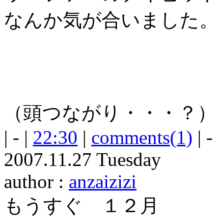
なんか気が合いました。
（頭つながり・・・？）
| - |
22:30
|
comments(1)
| -
2007.11.27 Tuesday
author :
anzaizizi
もうすぐ １２月