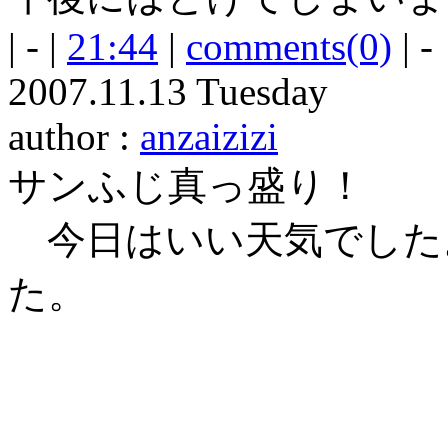
| - |
21:44
|
comments(0)
| -
2007.11.13 Tuesday
author :
anzaizizi
サンふじ真っ盛り！
今日はいい天気でした
た。