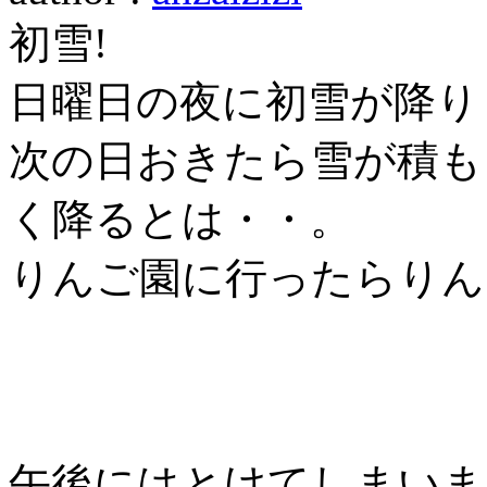
初雪!
日曜日の夜に初雪が降り
次の日おきたら雪が積も
く降るとは・・。
りんご園に行ったらりん
午後にはとけてしまいま