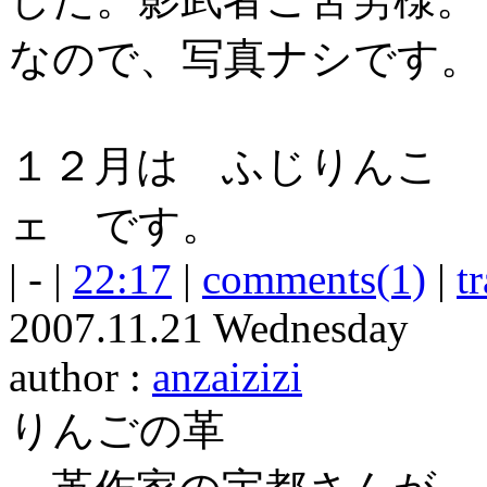
なので、写真ナシです。
１２月は ふじりんこ 
ェ です。
| - |
22:17
|
comments(1)
|
t
2007.11.21 Wednesday
author :
anzaizizi
りんごの革