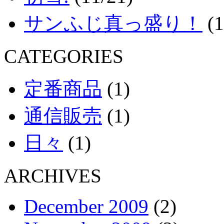
サンふじ真っ盛り！
(1
CATEGORIES
定番商品
(1)
通信販売
(1)
日々
(1)
ARCHIVES
December 2009
(2)