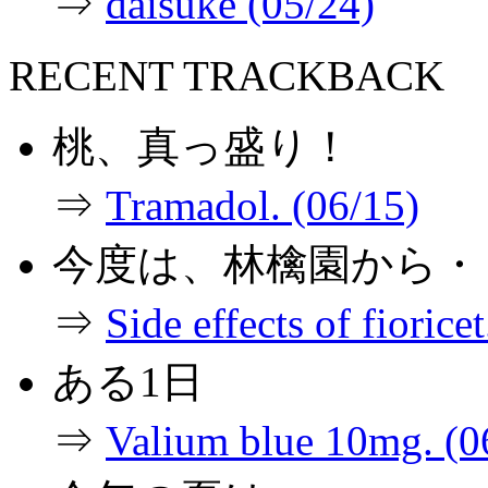
⇒
daisuke (05/24)
RECENT TRACKBACK
桃、真っ盛り！
⇒
Tramadol. (06/15)
今度は、林檎園から・
⇒
Side effects of fiorice
ある1日
⇒
Valium blue 10mg. (0