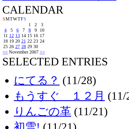
CALENDAR
S
M
T
W
T
F
S
1
2
3
4
5
6
7
8
9
10
11
12
13
14
15
16
17
18
19
20
21
22
23
24
25
26
27
28
29
30
<<
November 2007
>>
SELECTED ENTRIES
にてる？
(11/28)
もうすぐ １２月
(11/
りんごの革
(11/21)
初雪!
(11/21)