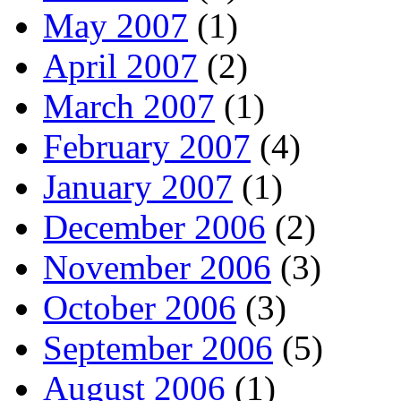
May 2007
(1)
April 2007
(2)
March 2007
(1)
February 2007
(4)
January 2007
(1)
December 2006
(2)
November 2006
(3)
October 2006
(3)
September 2006
(5)
August 2006
(1)