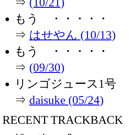
⇒
(10/21)
もう ・・・・・
⇒
はせやん (10/13)
もう ・・・・・
⇒
(09/30)
リンゴジュース1号
⇒
daisuke (05/24)
RECENT TRACKBACK