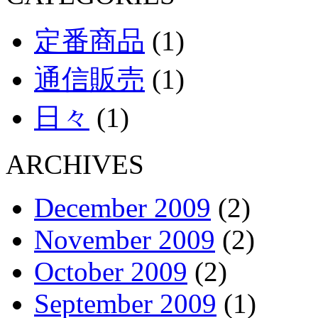
定番商品
(1)
通信販売
(1)
日々
(1)
ARCHIVES
December 2009
(2)
November 2009
(2)
October 2009
(2)
September 2009
(1)