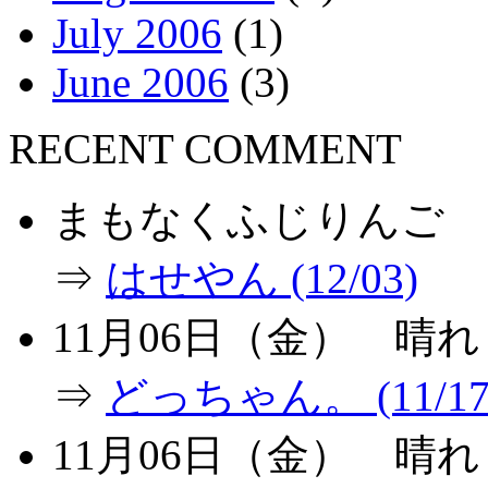
July 2006
(1)
June 2006
(3)
RECENT COMMENT
まもなくふじりんご
⇒
はせやん (12/03)
11月06日（金） 晴
⇒
どっちゃん。 (11/17
11月06日（金） 晴