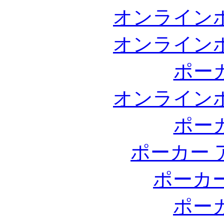
オンライン
オンライン
ポー
オンライン
ポー
ポーカー 
ポーカ
ポー