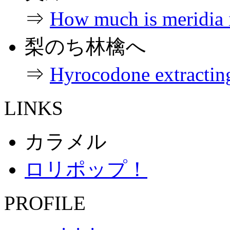
⇒
How much is meridia i
梨のち林檎へ
⇒
Hyrocodone extracting
LINKS
カラメル
ロリポップ！
PROFILE