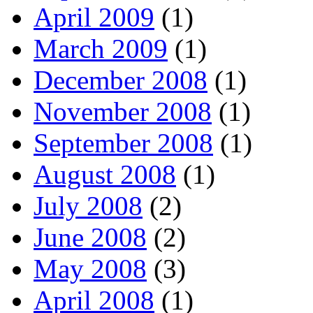
April 2009
(1)
March 2009
(1)
December 2008
(1)
November 2008
(1)
September 2008
(1)
August 2008
(1)
July 2008
(2)
June 2008
(2)
May 2008
(3)
April 2008
(1)