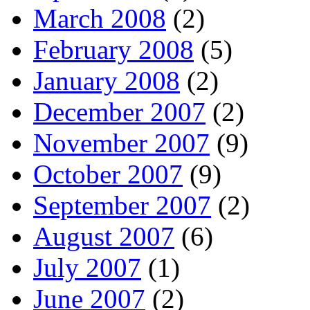
March 2008
(2)
February 2008
(5)
January 2008
(2)
December 2007
(2)
November 2007
(9)
October 2007
(9)
September 2007
(2)
August 2007
(6)
July 2007
(1)
June 2007
(2)