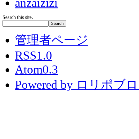
anzaizizi
Search this site.
管理者ページ
RSS1.0
Atom0.3
Powered by ロリポブ