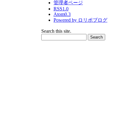
管理者ページ
RSS1.0
Atom0.3
Powered by ロリポブログ
Search this site.