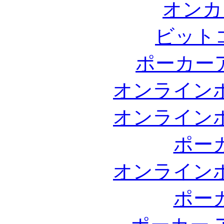
オンカ
ビット
ポーカー
オンライン
オンライン
ポー
オンライン
ポー