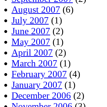
August 2007
(6)
July 2007
(1)
June 2007
(2)
May 2007
(1)
April 2007
(2)
March 2007
(1)
February 2007
(4)
January 2007
(1)
December 2006
(2)
November 2006
(3)