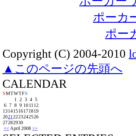
ポーカー 
ポーカ
ポー
Copyright (C) 2004-2010
l
▲このページの先頭へ
CALENDAR
S
M
T
W
T
F
S
1
2
3
4
5
6
7
8
9
10
11
12
13
14
15
16
17
18
19
20
21
22
23
24
25
26
27
28
29
30
<<
April 2008
>>