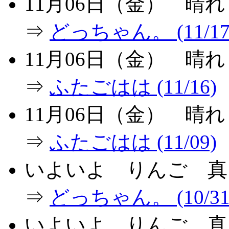
11月06日（金） 晴
⇒
どっちゃん。 (11/17
11月06日（金） 晴
⇒
ふたごはは (11/16)
11月06日（金） 晴
⇒
ふたごはは (11/09)
いよいよ りんご 真
⇒
どっちゃん。 (10/31
いよいよ りんご 真