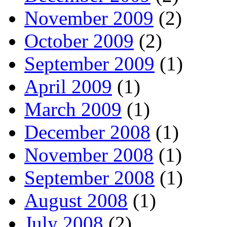
November 2009
(2)
October 2009
(2)
September 2009
(1)
April 2009
(1)
March 2009
(1)
December 2008
(1)
November 2008
(1)
September 2008
(1)
August 2008
(1)
July 2008
(2)