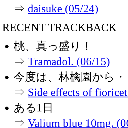
⇒
daisuke (05/24)
RECENT TRACKBACK
桃、真っ盛り！
⇒
Tramadol. (06/15)
今度は、林檎園から・
⇒
Side effects of fiorice
ある1日
⇒
Valium blue 10mg. (0