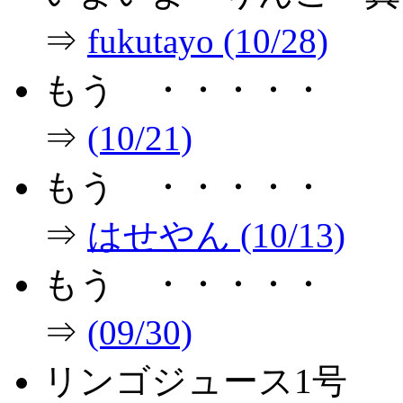
⇒
fukutayo (10/28)
もう ・・・・・
⇒
(10/21)
もう ・・・・・
⇒
はせやん (10/13)
もう ・・・・・
⇒
(09/30)
リンゴジュース1号