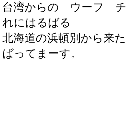
台湾からの ウーフ チ
れにはるばる
北海道の浜頓別から来た
ばってまーす。