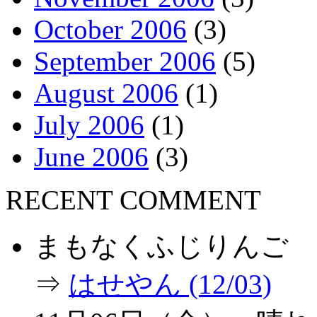
October 2006
(3)
September 2006
(5)
August 2006
(1)
July 2006
(1)
June 2006
(3)
RECENT COMMENT
まもなくふじりんご
⇒
はせやん (12/03)