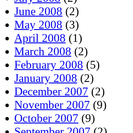
June 2008
(2)
May 2008
(3)
April 2008
(1)
March 2008
(2)
February 2008
(5)
January 2008
(2)
December 2007
(2)
November 2007
(9)
October 2007
(9)
September 2007
(2)