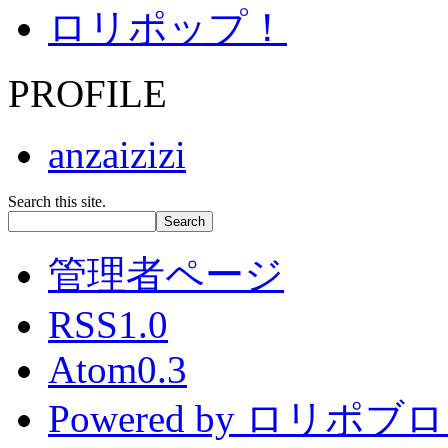
ロリポップ！
PROFILE
anzaizizi
Search this site.
管理者ページ
RSS1.0
Atom0.3
Powered by ロリポブ