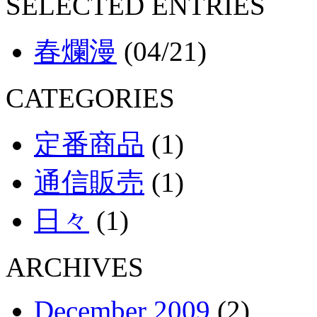
SELECTED ENTRIES
春爛漫
(04/21)
CATEGORIES
定番商品
(1)
通信販売
(1)
日々
(1)
ARCHIVES
December 2009
(2)