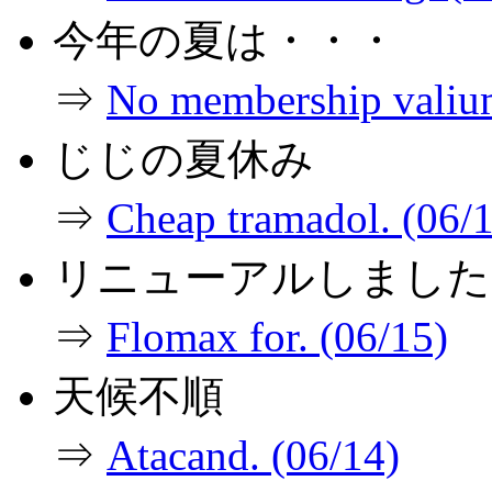
今年の夏は・・・
⇒
No membership valium
じじの夏休み
⇒
Cheap tramadol. (06/
リニューアルしました
⇒
Flomax for. (06/15)
天候不順
⇒
Atacand. (06/14)