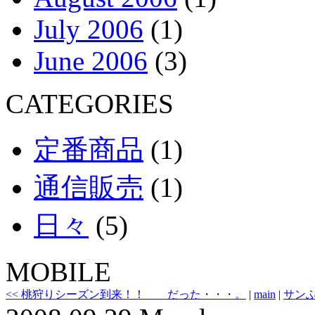
July 2006
(1)
June 2006
(3)
CATEGORIES
定番商品
(1)
通信販売
(1)
日々
(5)
MOBILE
<< 桃狩りシーズン到来！！ だった・・・。
|
main
|
サンふ