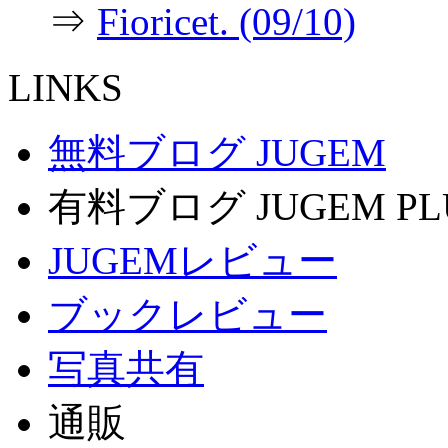
⇒
Fioricet. (09/10)
LINKS
無料ブログ JUGEM
有料ブログ JUGEM PL
JUGEMレビュー
ブックレビュー
写真共有
通販