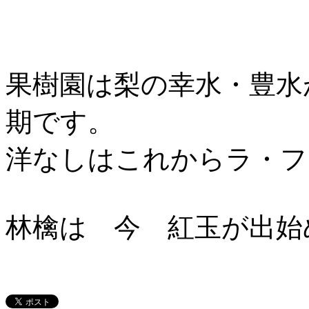
果樹園は梨の幸水・豊水
期です。
洋なしはこれからラ・フ
林檎は 今 紅玉が出始