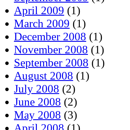
April 2009
(1)
March 2009
(1)
December 2008
(1)
November 2008
(1)
September 2008
(1)
August 2008
(1)
July 2008
(2)
June 2008
(2)
May 2008
(3)
April 2008
(1)