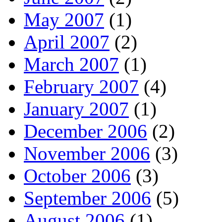
May 2007
(1)
April 2007
(2)
March 2007
(1)
February 2007
(4)
January 2007
(1)
December 2006
(2)
November 2006
(3)
October 2006
(3)
September 2006
(5)
August 2006
(1)