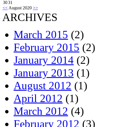
30
31
<<
August 2020
>>
ARCHIVES
March 2015
(2)
February 2015
(2)
January 2014
(2)
January 2013
(1)
August 2012
(1)
April 2012
(1)
March 2012
(4)
February 2012
(3)