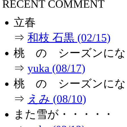
RECENT COMMENT
立春
⇒
和枝 石黒 (02/15)
桃 の シーズンにな
⇒
yuka (08/17)
桃 の シーズンにな
⇒
えみ (08/10)
また雪が・・・・・