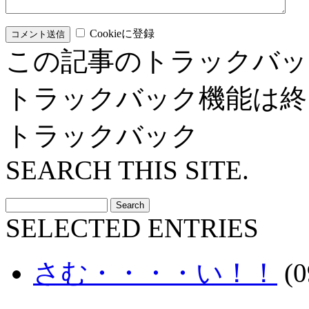
Cookieに登録
この記事のトラックバッ
トラックバック機能は終
トラックバック
SEARCH THIS SITE.
SELECTED ENTRIES
さむ・・・・い！！
(0