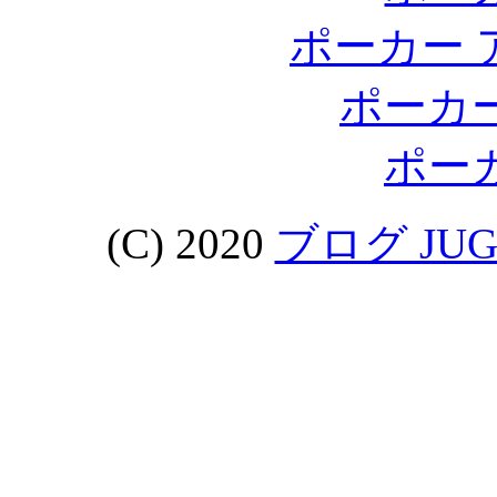
ポーカー 
ポーカ
ポー
(C) 2020
ブログ JU