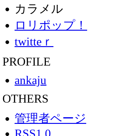
カラメル
ロリポップ！
twitteｒ
PROFILE
ankaju
OTHERS
管理者ページ
RSS1.0