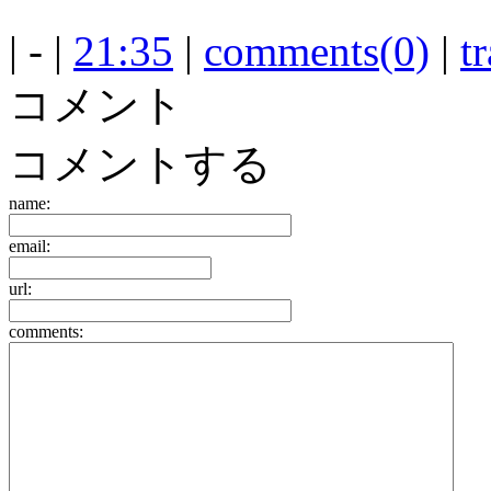
| - |
21:35
|
comments(0)
|
t
コメント
コメントする
name:
email:
url:
comments: