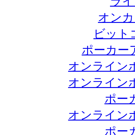
ライ
オンカ
ビット
ポーカー
オンライン
オンライン
ポー
オンライン
ポー