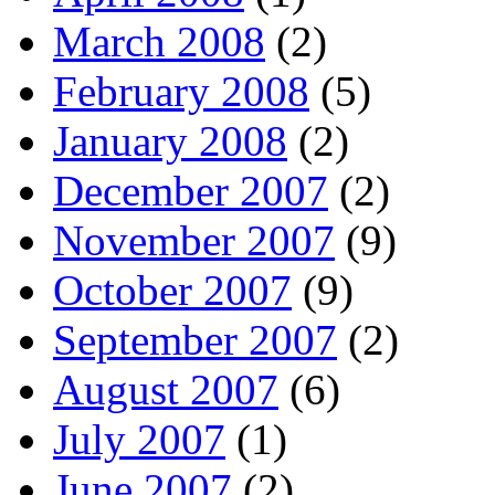
March 2008
(2)
February 2008
(5)
January 2008
(2)
December 2007
(2)
November 2007
(9)
October 2007
(9)
September 2007
(2)
August 2007
(6)
July 2007
(1)
June 2007
(2)