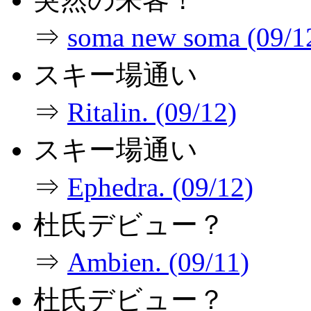
⇒
soma new soma (09/1
スキー場通い
⇒
Ritalin. (09/12)
スキー場通い
⇒
Ephedra. (09/12)
杜氏デビュー？
⇒
Ambien. (09/11)
杜氏デビュー？