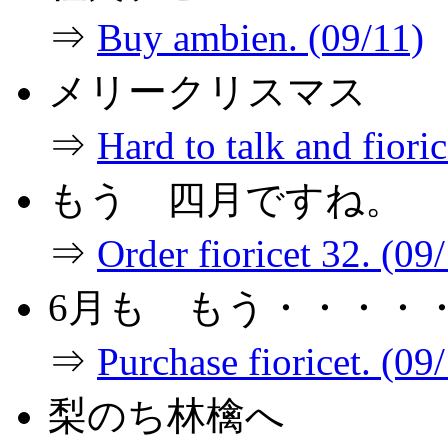
⇒
Buy ambien. (09/11)
メリークリスマス
⇒
Hard to talk and fiori
もう 四月ですね。
⇒
Order fioricet 32. (09
6月も もう・・・・
⇒
Purchase fioricet. (09
梨のち林檎へ