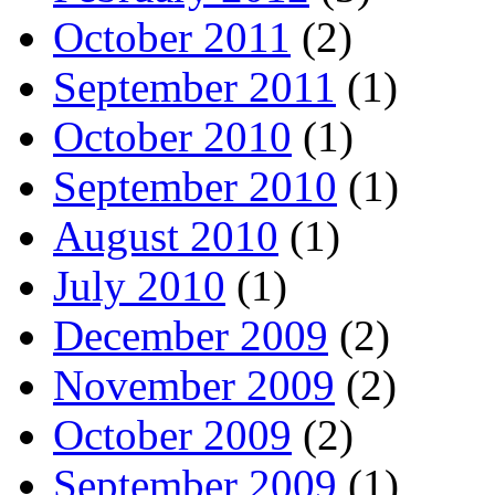
October 2011
(2)
September 2011
(1)
October 2010
(1)
September 2010
(1)
August 2010
(1)
July 2010
(1)
December 2009
(2)
November 2009
(2)
October 2009
(2)
September 2009
(1)