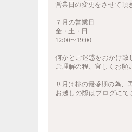
営業日の変更をさせて頂
７月の営業日
金・土・日
12:00〜19:00
何かとご迷惑をおかけ致
ご理解の程、宜しくお願
８月は桃の最盛期の為、
お越しの際はブログにて