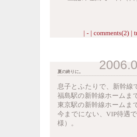
| - |
comments(2)
|
t
2006.0
夏の終りに。
息子とふたりで、新幹線
福島駅の新幹線ホームま
東京駅の新幹線ホームまで
今までにない、VIP待遇
様）。