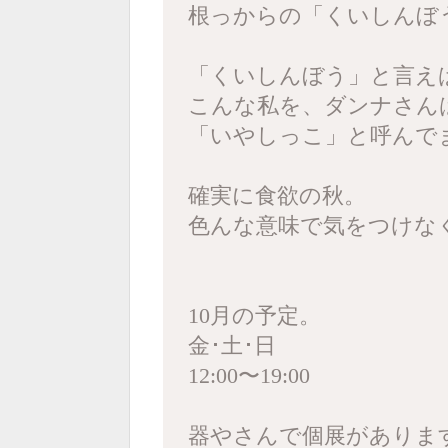
根っからの「くいしんぼ
「くいしんぼう」と言え
こんな私を、ダンナさんは
「いやしっこ」と呼んで
確実に食欲の秋。
色んな意味で気をつけな
10月の予定。
金･土･日
12:00〜19:00
器やさんで個展がありま