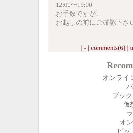
12:00〜19:00
お手数ですが、
お越しの前にご確認下さ
| - |
comments(6)
|
t
Recom
オンライ
バ
ブック
仮
ラ
オン
ビッ