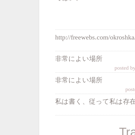
http://freewebs.com/okroshk
非常によい場所
posted b
非常によい場所
post
私は書く、従って私は存
Tr