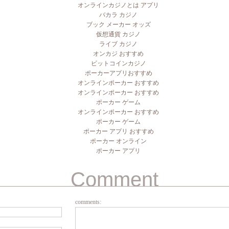
オンラインカジノとは アプリ
バカラ カジノ
ブック メーカー オッズ
仮想通貨 カジノ
ライブ カジノ
オンカジ おすすめ
ビットコインカジノ
ポーカーアプリおすすめ
オンラインポーカー おすすめ
オンラインポーカー おすすめ
ポーカー ゲーム
オンラインポーカー おすすめ
ポーカー ゲーム
ポーカー アプリ おすすめ
ポーカー オンライン
ポーカー アプリ
Comment
comments: