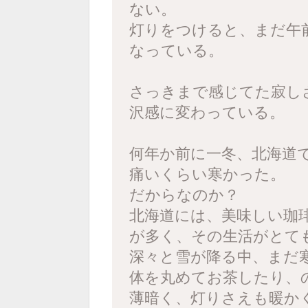
ない。
灯りをつけると、まだ午
なっている。
さっきまで感じてた寂し
沢感に変わっている。
何年か前に一冬、北海道
痛いくらい寒かった。
だからなのか？
北海道には、美味しい珈
が多く、その生活がとて
深々と雪が降る中、まだ
体を丸めてお茶したり、の
薄暗く、灯りさえも暖か