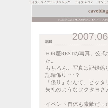
ライブカジノ ブラックジャック
ライブ カジノ
オンカ
caveblog
|
CALENDAR
|
RECOMMEND
|
ENTRY
|
COM
2007.06
記録
FOR座RESTの写真、
た。
もちろん、写真は記録係
記録係り･･･？
「係り」なんて、ピッタ
失礼のようなフクタヨさ
イベント自体も素敵だっ