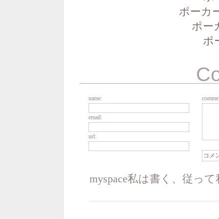
ポーカー
ポー
ポ
C
name:
commen
email:
url:
myspace私は書く、従