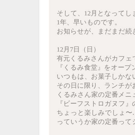
そして、12月となってし
1年、早いものです。
お知らせが、まだまだ続
12月7日（日）
有元くるみさんがカフェ
『くるみ食堂』をオープ
いつもは、お菓子しかない
その日に限り、ランチが
くるみさん家の定番メニ
『ビーフストロガヌフ』
ちょっと楽しみでしょ〜
っていうか家の定番って