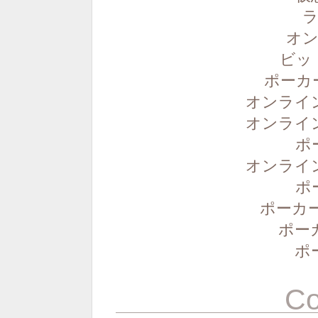
ラ
オン
ビッ
ポーカ
オンライ
オンライ
ポ
オンライ
ポ
ポーカー
ポー
ポ
C