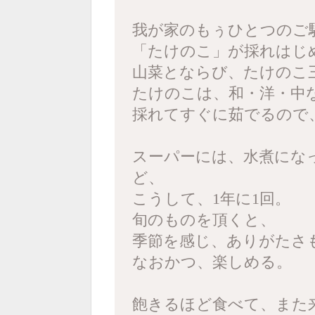
我が家のもぅひとつのご
「たけのこ」が採れはじ
山菜とならび、たけのこ
たけのこは、和・洋・中
採れてすぐに茹でるので
スーパーには、水煮にな
ど、
こうして、1年に1回。
旬のものを頂くと、
季節を感じ、ありがたさ
なおかつ、楽しめる。
飽きるほど食べて、また