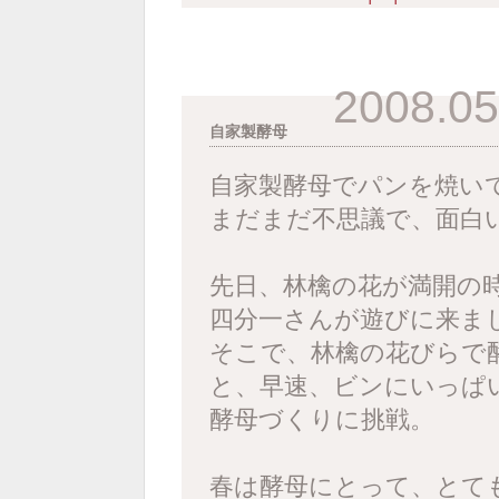
2008.05
自家製酵母
自家製酵母でパンを焼い
まだまだ不思議で、面白
先日、林檎の花が満開の
四分一さんが遊びに来ま
そこで、林檎の花びらで
と、早速、ビンにいっぱ
酵母づくりに挑戦。
春は酵母にとって、とて