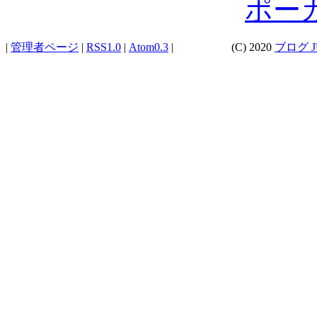
ポー
|
管理者ページ
|
RSS1.0
|
Atom0.3
|
(C) 2020
ブログ J