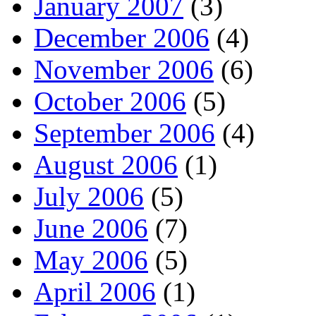
January 2007
(3)
December 2006
(4)
November 2006
(6)
October 2006
(5)
September 2006
(4)
August 2006
(1)
July 2006
(5)
June 2006
(7)
May 2006
(5)
April 2006
(1)