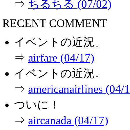
⇒
ちるちる (07/02)
RECENT COMMENT
イベントの近況。
⇒
airfare (04/17)
イベントの近況。
⇒
americanairlines (04/
ついに！
⇒
aircanada (04/17)