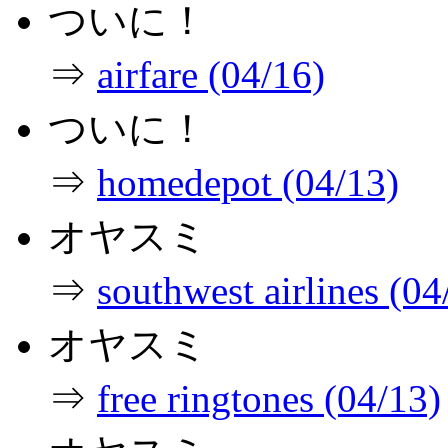
ついに！
⇒
airfare (04/16)
ついに！
⇒
homedepot (04/13)
オヤスミ
⇒
southwest airlines (04
オヤスミ
⇒
free ringtones (04/13)