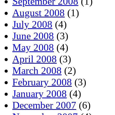
September 2008
(1)
August 2008
(1)
July 2008
(4)
June 2008
(3)
May 2008
(4)
April 2008
(3)
March 2008
(2)
February 2008
(3)
January 2008
(4)
December 2007
(6)