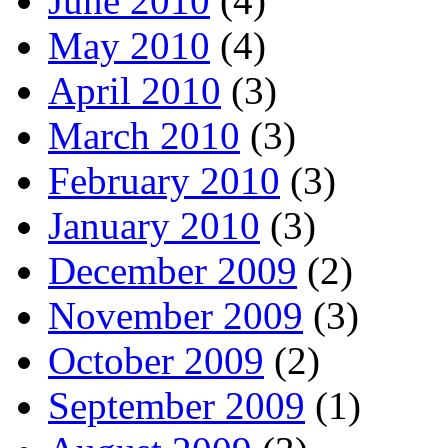
June 2010
(4)
May 2010
(4)
April 2010
(3)
March 2010
(3)
February 2010
(3)
January 2010
(3)
December 2009
(2)
November 2009
(3)
October 2009
(2)
September 2009
(1)