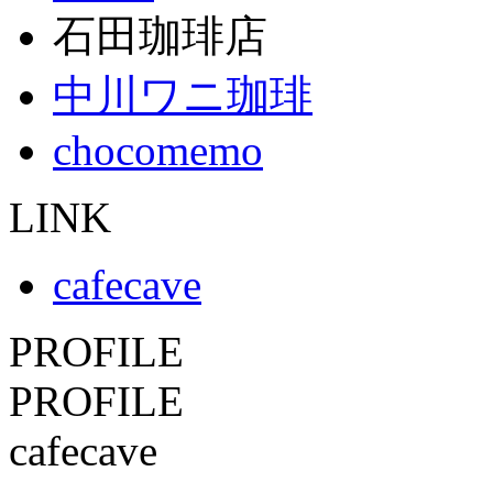
石田珈琲店
中川ワニ珈琲
chocomemo
LINK
cafecave
PROFILE
PROFILE
cafecave