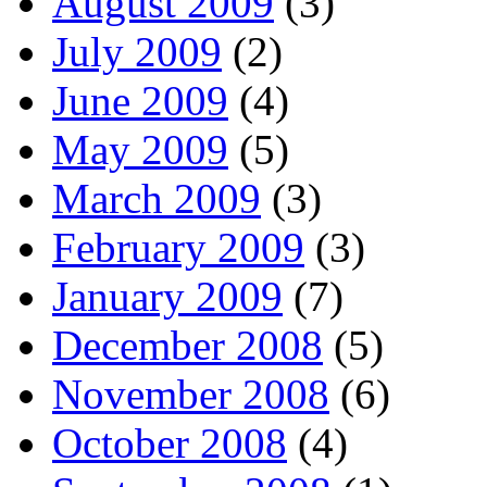
August 2009
(3)
July 2009
(2)
June 2009
(4)
May 2009
(5)
March 2009
(3)
February 2009
(3)
January 2009
(7)
December 2008
(5)
November 2008
(6)
October 2008
(4)