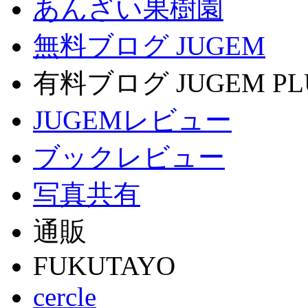
あんざい果樹園
無料ブログ JUGEM
有料ブログ JUGEM PL
JUGEMレビュー
ブックレビュー
写真共有
通販
FUKUTAYO
cercle