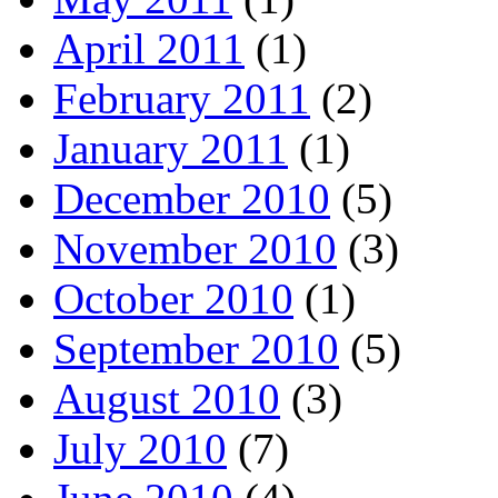
April 2011
(1)
February 2011
(2)
January 2011
(1)
December 2010
(5)
November 2010
(3)
October 2010
(1)
September 2010
(5)
August 2010
(3)
July 2010
(7)