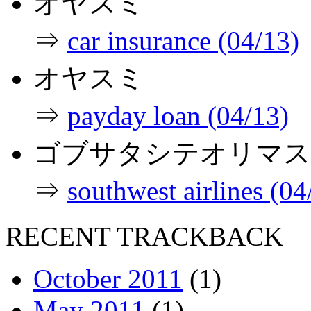
オヤスミ
⇒
car insurance (04/13)
オヤスミ
⇒
payday loan (04/13)
ゴブサタシテオリマス
⇒
southwest airlines (04
RECENT TRACKBACK
October 2011
(1)
May 2011
(1)