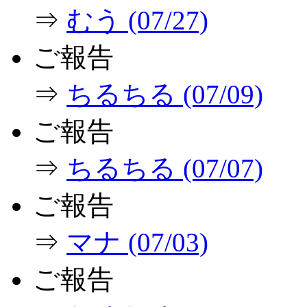
⇒
むう (07/27)
ご報告
⇒
ちるちる (07/09)
ご報告
⇒
ちるちる (07/07)
ご報告
⇒
マナ (07/03)
ご報告