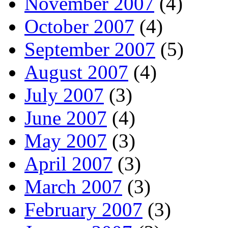
November 2007
(4)
October 2007
(4)
September 2007
(5)
August 2007
(4)
July 2007
(3)
June 2007
(4)
May 2007
(3)
April 2007
(3)
March 2007
(3)
February 2007
(3)