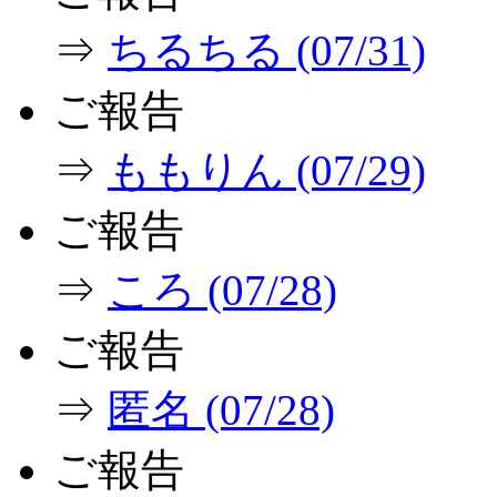
⇒
ちるちる (07/31)
ご報告
⇒
ももりん (07/29)
ご報告
⇒
ころ (07/28)
ご報告
⇒
匿名 (07/28)
ご報告